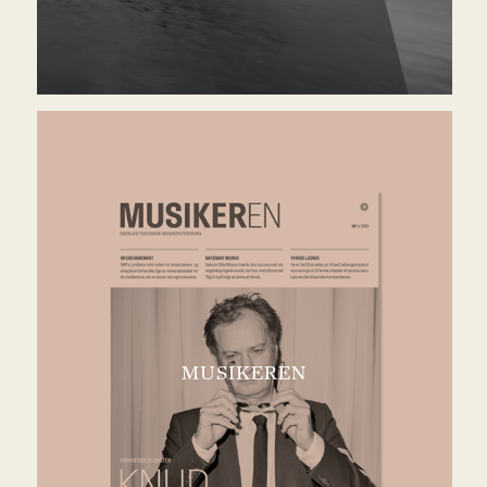
MUSIKEREN