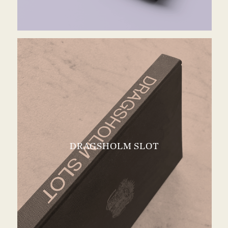
DRAGSHOLM SLOT