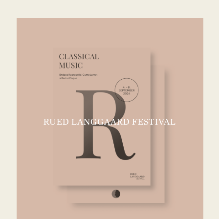
RUED LANGGAARD FESTIVAL