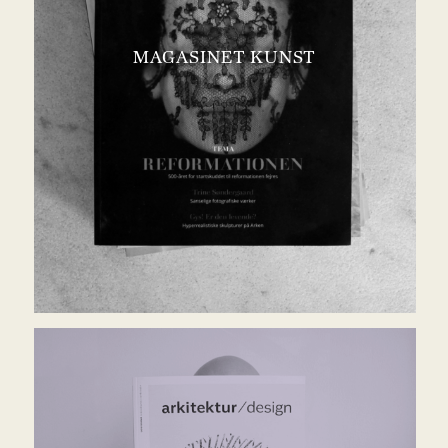
MAGASINET KUNST