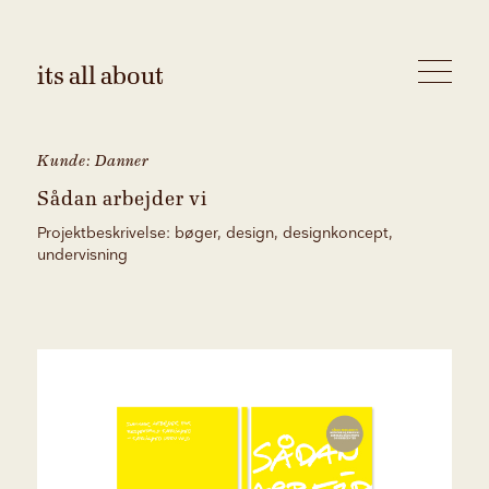
its all about
Kunde: Danner
Sådan arbejder vi
Projektbeskrivelse:
bøger, design, designkoncept,
undervisning