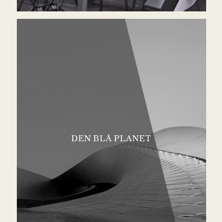
DEN BLÅ PLANET