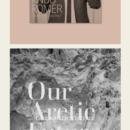
OUR ARCTIC FUTURE