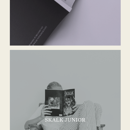
SKALK JUNIOR