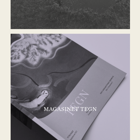
MAGASINET TEGN