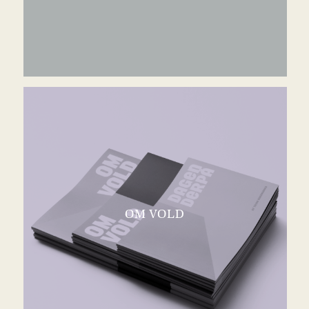
OM VOLD