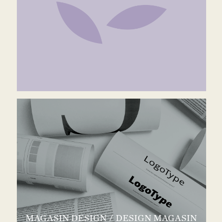
MAGASIN DESIGN / DESIGN MAGASIN