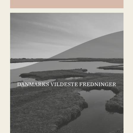
DANMARKS VILDESTE FREDNINGER