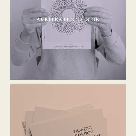
ARKITEKTUR/DESIGN