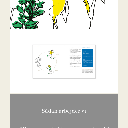
Sådan arbejder vi