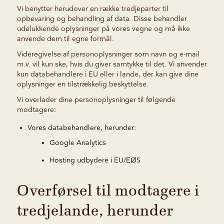
Vi benytter herudover en række tredjeparter til
opbevaring og behandling af data. Disse behandler
udelukkende oplysninger på vores vegne og må ikke
anvende dem til egne formål.
Videregivelse af personoplysninger som navn og e-mail
m.v. vil kun ske, hvis du giver samtykke til det. Vi anvender
kun databehandlere i EU eller i lande, der kan give dine
oplysninger en tilstrækkelig beskyttelse.
Vi overlader dine personoplysninger til følgende
modtagere:
Vores databehandlere, herunder:
Google Analytics
Hosting udbydere i EU/EØS
Overførsel til modtagere i
tredjelande, herunder