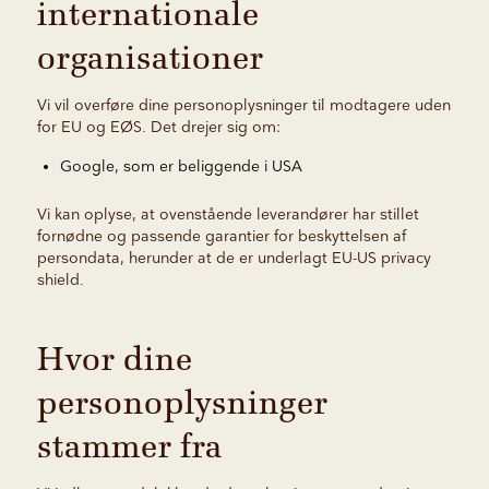
internationale
organisationer
Vi vil overføre dine personoplysninger til modtagere uden
for EU og EØS. Det drejer sig om:
Google, som er beliggende i USA
Vi kan oplyse, at ovenstående leverandører har stillet
fornødne og passende garantier for beskyttelsen af
persondata, herunder at de er underlagt EU-US privacy
shield.
Hvor dine
personoplysninger
stammer fra