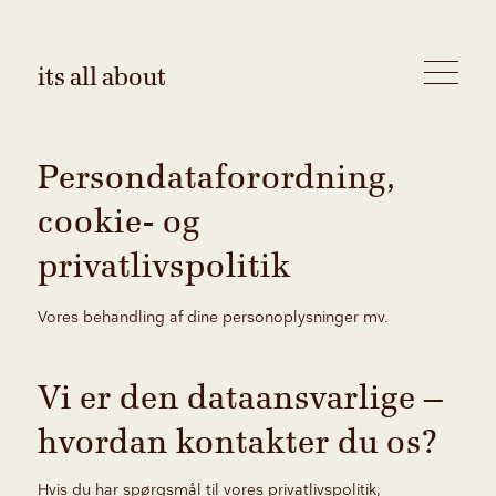
its all about
Persondataforordning,
cookie- og
privatlivspolitik
Vores behandling af dine personoplysninger mv.
Vi er den dataansvarlige –
hvordan kontakter du os?
Hvis du har spørgsmål til vores privatlivspolitik,