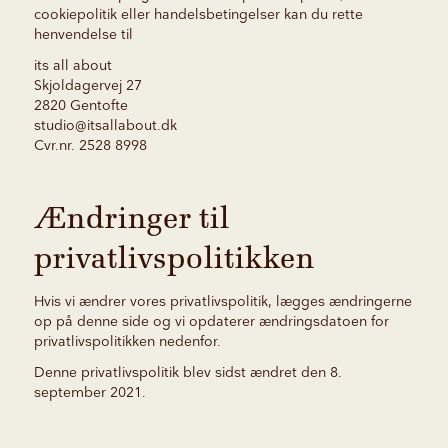
cookiepolitik eller handelsbetingelser kan du rette
henvendelse til
its all about
Skjoldagervej 27
2820 Gentofte
studio@itsallabout.dk
Cvr.nr. 2528 8998
Ændringer til
privatlivspolitikken
Hvis vi ændrer vores privatlivspolitik, lægges ændringerne
op på denne side og vi opdaterer ændringsdatoen for
privatlivspolitikken nedenfor.
Denne privatlivspolitik blev sidst ændret den 8.
september 2021.