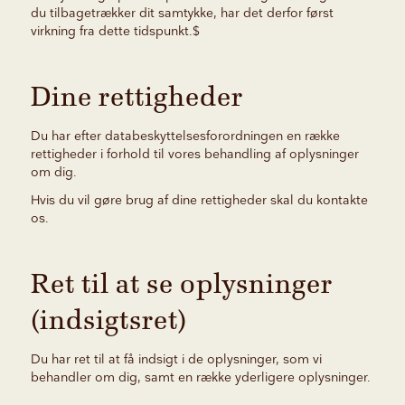
du tilbagetrækker dit samtykke, har det derfor først
virkning fra dette tidspunkt.$
Dine rettigheder
Du har efter databeskyttelsesforordningen en række
rettigheder i forhold til vores behandling af oplysninger
om dig.
Hvis du vil gøre brug af dine rettigheder skal du kontakte
os.
Ret til at se oplysninger
(indsigtsret)
Du har ret til at få indsigt i de oplysninger, som vi
behandler om dig, samt en række yderligere oplysninger.