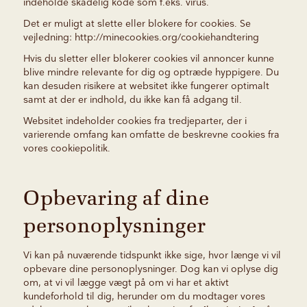
indeholde skadelig kode som f.eks. virus.
Det er muligt at slette eller blokere for cookies. Se
vejledning:
http://minecookies.org/cookiehandtering
Hvis du sletter eller blokerer cookies vil annoncer kunne
blive mindre relevante for dig og optræde hyppigere. Du
kan desuden risikere at websitet ikke fungerer optimalt
samt at der er indhold, du ikke kan få adgang til.
Websitet indeholder cookies fra tredjeparter, der i
varierende omfang kan omfatte de beskrevne cookies fra
vores cookiepolitik.
Opbevaring af dine
personoplysninger
Vi kan på nuværende tidspunkt ikke sige, hvor længe vi vil
opbevare dine personoplysninger. Dog kan vi oplyse dig
om, at vi vil lægge vægt på om vi har et aktivt
kundeforhold til dig, herunder om du modtager vores