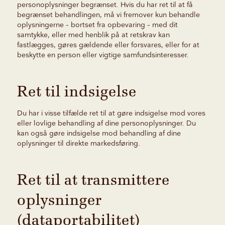
personoplysninger begrænset. Hvis du har ret til at få
begrænset behandlingen, må vi fremover kun behandle
oplysningerne – bortset fra opbevaring – med dit
samtykke, eller med henblik på at retskrav kan
fastlægges, gøres gældende eller forsvares, eller for at
beskytte en person eller vigtige samfundsinteresser.
Ret til indsigelse
Du har i visse tilfælde ret til at gøre indsigelse mod vores
eller lovlige behandling af dine personoplysninger. Du
kan også gøre indsigelse mod behandling af dine
oplysninger til direkte markedsføring.
Ret til at transmittere
oplysninger
(dataportabilitet)