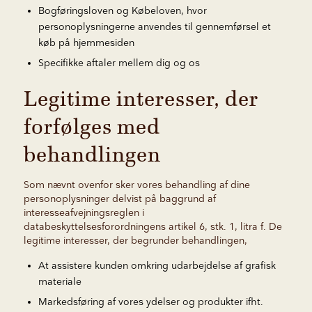
Bogføringsloven og Købeloven, hvor
personoplysningerne anvendes til gennemførsel et
køb på hjemmesiden
Specifikke aftaler mellem dig og os
Legitime interesser, der
forfølges med
behandlingen
Som nævnt ovenfor sker vores behandling af dine
personoplysninger delvist på baggrund af
interesseafvejningsreglen i
databeskyttelsesforordningens artikel 6, stk. 1, litra f. De
legitime interesser, der begrunder behandlingen,
At assistere kunden omkring udarbejdelse af grafisk
materiale
Markedsføring af vores ydelser og produkter ifht.