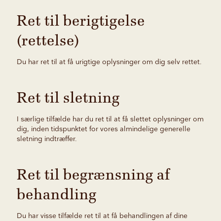
Ret til berigtigelse
(rettelse)
Du har ret til at få urigtige oplysninger om dig selv rettet.
Ret til sletning
I særlige tilfælde har du ret til at få slettet oplysninger om
dig, inden tidspunktet for vores almindelige generelle
sletning indtræffer.
Ret til begrænsning af
behandling
Du har visse tilfælde ret til at få behandlingen af dine