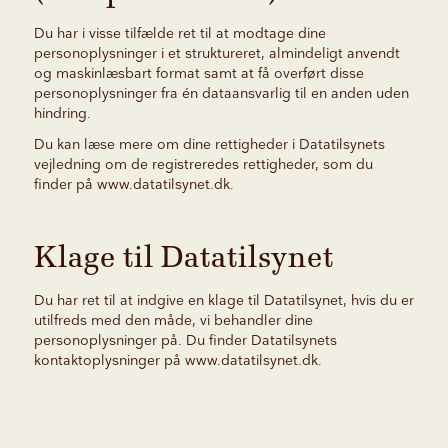
Du har i visse tilfælde ret til at modtage dine
personoplysninger i et struktureret, almindeligt anvendt
og maskinlæsbart format samt at få overført disse
personoplysninger fra én dataansvarlig til en anden uden
hindring.
Du kan læse mere om dine rettigheder i Datatilsynets
vejledning om de registreredes rettigheder, som du
finder på
www.datatilsynet.dk
.
Klage til Datatilsynet
Du har ret til at indgive en klage til Datatilsynet, hvis du er
utilfreds med den måde, vi behandler dine
personoplysninger på. Du finder Datatilsynets
kontaktoplysninger på
www.datatilsynet.dk
.