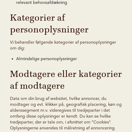
relevant behovsafdækning
Kategorier af
personoplysninger
Vi behandler følgende kategorier af personoplysninger
om dig:
Almindelige personoplysninger
Modtagere eller kategorier
af modtagere
Data om din brug af websitet, hvilke annoncer, du
modtager og evt. klikker på, geografisk placering, køn og
alderssegment m.v. videregives til tredjeparter i det
omfang disse oplysninger er kendt. Du kan se hvilke
tredjeparter, der er tale om, i afsnittet om ”Cookies”.
Oplysningerne anvendes til målretning af annoncering.