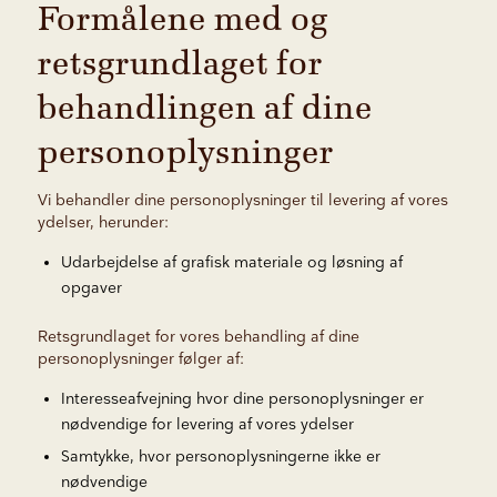
Formålene med og
retsgrundlaget for
behandlingen af dine
personoplysninger
Vi behandler dine personoplysninger til levering af vores
ydelser, herunder:
Udarbejdelse af grafisk materiale og løsning af
opgaver
Retsgrundlaget for vores behandling af dine
personoplysninger følger af:
Interesseafvejning hvor dine personoplysninger er
nødvendige for levering af vores ydelser
Samtykke, hvor personoplysningerne ikke er
nødvendige